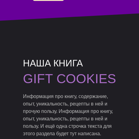
НАША КНИГА
GIFT COOKIES
Информация про книгу, содержание,
опыт, уникальность, рецепты в ней и
прочую пользу. Информация про книгу,
опыт, уникальность, рецепты в ней и
пользу. И ещё одна строчка текста для
этого раздела будет тут написана.