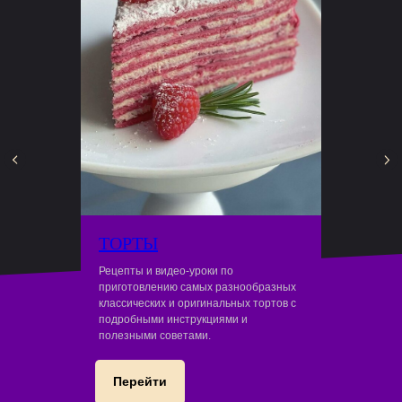
ТОРТЫ
Рецепты и видео-уроки по
приготовлению самых разнообразных
классических и оригинальных тортов с
подробными инструкциями и
полезными советами.
Перейти