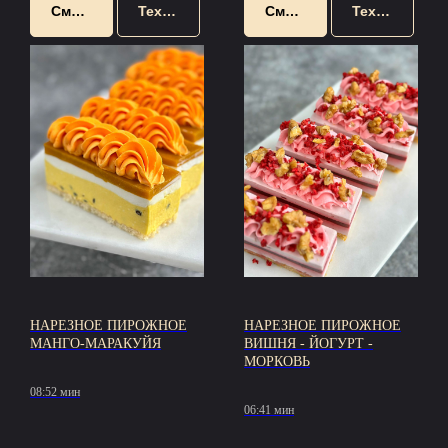
Смотреть
Техкарта
Смотреть
Техкарта
НАРЕЗНОЕ ПИРОЖНОЕ
НАРЕЗНОЕ ПИРОЖНОЕ
МАНГО-МАРАКУЙЯ
ВИШНЯ - ЙОГУРТ -
МОРКОВЬ
08:52 мин
06:41 мин