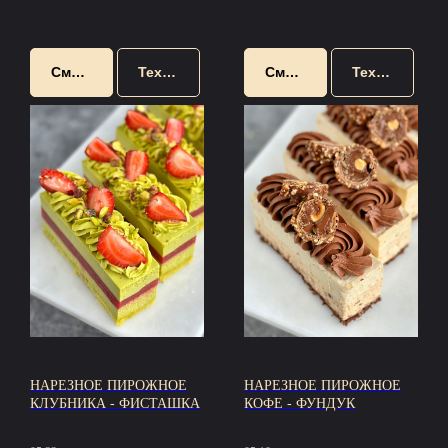
Смотреть
Техкарта
Смотреть
Техкарта
НАРЕЗНОЕ ПИРОЖНОЕ
НАРЕЗНОЕ ПИРОЖНОЕ
КЛУБНИКА - ФИСТАШКА
КОФЕ - ФУНДУК