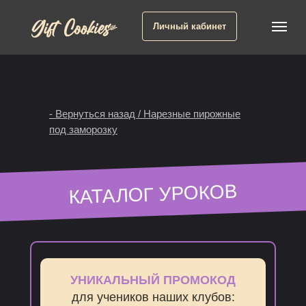
Личный кабинет
- Вернуться назад / Нарезные пирожные
под заморозку
КАТАЛОГ УРОКОВ
УНИКАЛЬНЫЙ ПРОМОКОД
для учеников наших клубов: