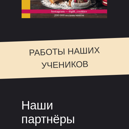
РАБОТЫ НАШИХ
УЧЕНИКОВ
Наши
партнёры