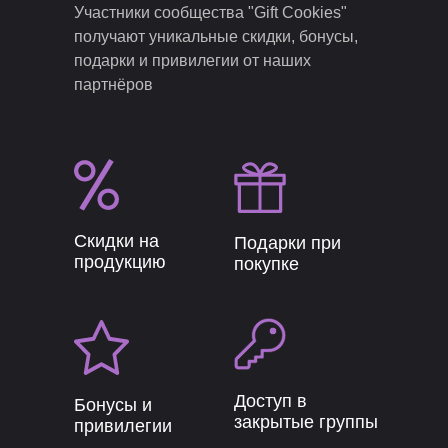
Участники сообщества "Gift Cookies"
получают уникальные скидки, бонусы,
подарки и привилегии от наших
партнёров
Скидки на
Подарки при
продукцию
покупке
Доступ в
Бонусы и
закрытые группы
привилегии