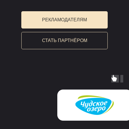
РЕКЛАМОДАТЕЛЯМ
СТАТЬ ПАРТНЁРОМ