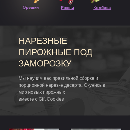
Орешки
Роксы
Колбаса
НАРЕЗНЫЕ
ПИРОЖНЫЕ ПОД
ЗАМОРОЗКУ
Мы научим вас правильной сборке и
порционной нарезке десерта. Окунись в
мир новых пирожных
вместе с Gift Cookies