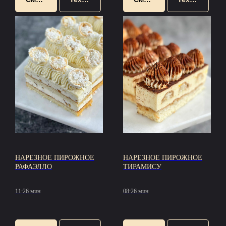
НАРЕЗНОЕ ПИРОЖНОЕ
НАРЕЗНОЕ ПИРОЖНОЕ
РАФАЭЛЛО
ТИРАМИСУ
11:26 мин
08:26 мин