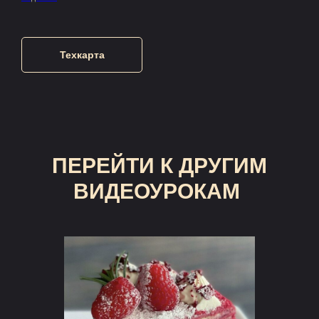
Техкарта
ПЕРЕЙТИ К ДРУГИМ
ВИДЕОУРОКАМ