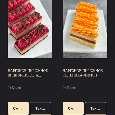
НАРЕЗНОЕ ПИРОЖНОЕ
НАРЕЗНОЕ ПИРОЖНОЕ
ВИШНЯ-ШОКОЛАД
ОБЛЕПИХА-ЛИМОН
04:32 мин
04:27 мин
Смотреть
Техкарта
Смотреть
Техкарта