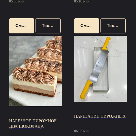
05:33 мин
05:10 мин
Смотреть
Техкарта
Смотреть
Техкарта
НАРЕЗАНИЕ ПИРОЖНЫХ
НАРЕЗНОЕ ПИРОЖНОЕ
ДВА ШОКОЛАДА
06:03 мин