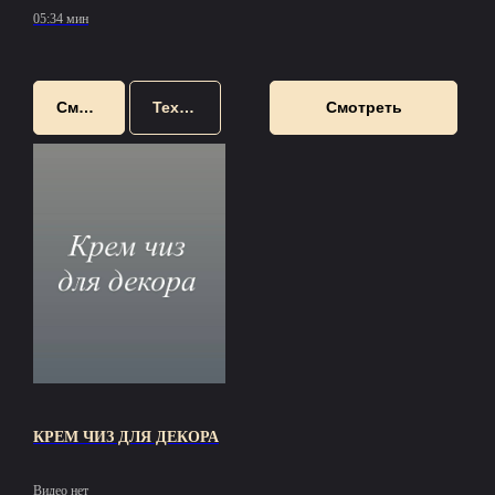
05:34 мин
Смотреть
Техкарта
Смотреть
КРЕМ ЧИЗ ДЛЯ ДЕКОРА
Видео нет