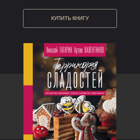
КУПИТЬ КНИГУ