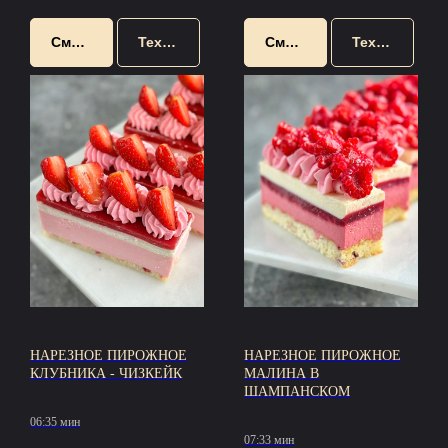
Смотреть
Техкарта
Смотреть
Техкарта
НАРЕЗНОЕ ПИРОЖНОЕ
НАРЕЗНОЕ ПИРОЖНОЕ
КЛУБНИКА - ЧИЗКЕЙК
МАЛИНА В
ШАМПАНСКОМ
06:35 мин
07:33 мин