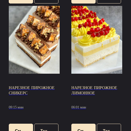
НАРЕЗНОЕ ПИРОЖНОЕ
НАРЕЗНОЕ ПИРОЖНОЕ
СНИКЕРС
ЛИМОННОЕ
09:15 мин
06:01 мин
Смотреть
Техкарта
Смотреть
Техкарта