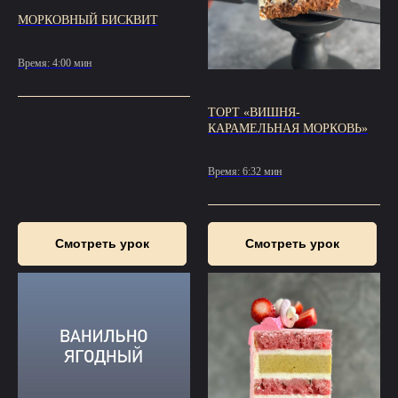
МОРКОВНЫЙ БИСКВИТ
Время: 4:00 мин
ТОРТ «ВИШНЯ-
КАРАМЕЛЬНАЯ МОРКОВЬ»
Время: 6:32 мин
Смотреть урок
Смотреть урок