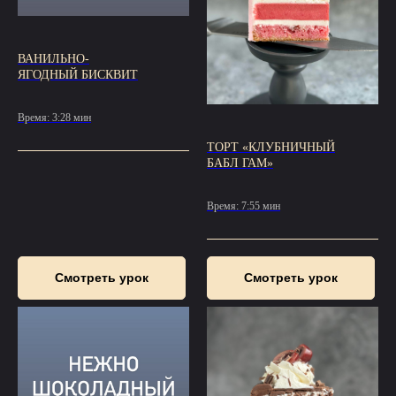
ВАНИЛЬНО-
ЯГОДНЫЙ БИСКВИТ
Время: 3:28 мин
ТОРТ «КЛУБНИЧНЫЙ
БАБЛ ГАМ»
Время: 7:55 мин
Смотреть урок
Смотреть урок