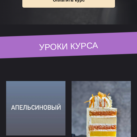
УРОКИ КУРСА