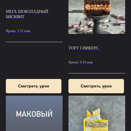
МЕГА ШОКОЛАДНЫЙ
БИСКВИТ
Время: 2:51 мин
ТОРТ СНИКЕРС
Время: 9:33 мин
Смотреть урок
Смотреть урок