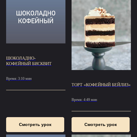
ШОКОЛАДНО-
КОФЕЙНЫЙ БИСКВИТ
Время: 3:10 мин
ТОРТ «КОФЕЙНЫЙ БЕЙЛИЗ»
Время: 4:49 мин
Смотреть урок
Смотреть урок