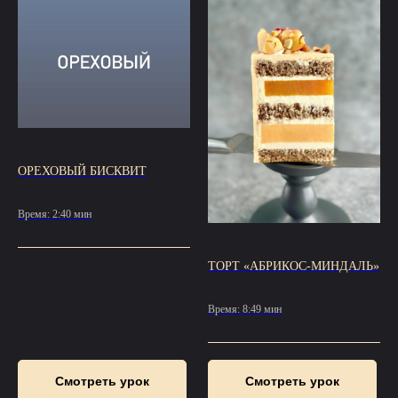
ОРЕХОВЫЙ БИСКВИТ
Время: 2:40 мин
ТОРТ «АБРИКОС-МИНДАЛЬ»
Время: 8:49 мин
Смотреть урок
Смотреть урок