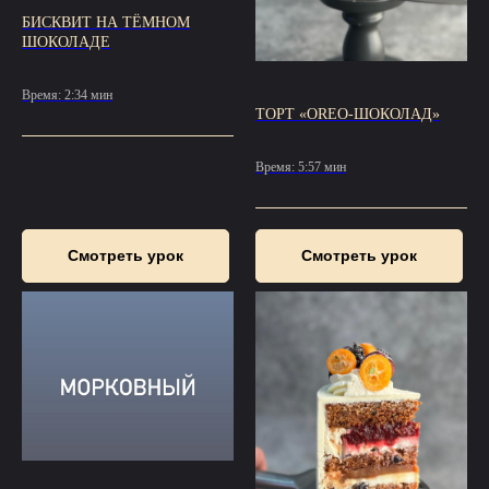
БИСКВИТ НА ТЁМНОМ
ШОКОЛАДЕ
Время: 2:34 мин
ТОРТ «OREO-ШОКОЛАД»
Время: 5:57 мин
Смотреть урок
Смотреть урок