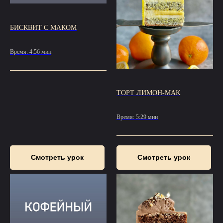
БИСКВИТ С МАКОМ
Время: 4:56 мин
ТОРТ ЛИМОН-МАК
Время: 5:29 мин
Смотреть урок
Смотреть урок