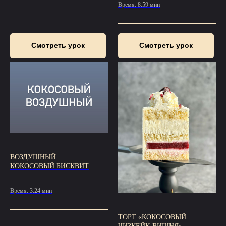
Время: 8:59 мин
Смотреть урок
Смотреть урок
ВОЗДУШНЫЙ
КОКОСОВЫЙ БИСКВИТ
Время: 3:24 мин
ТОРТ «КОКОСОВЫЙ