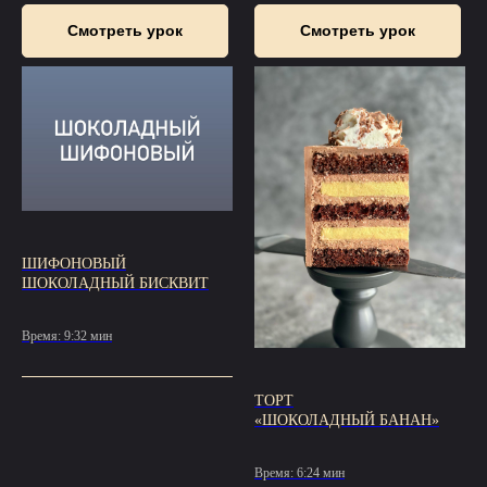
Смотреть урок
Смотреть урок
ШИФОНОВЫЙ
ШОКОЛАДНЫЙ БИСКВИТ
Время: 9:32 мин
ТОРТ
«ШОКОЛАДНЫЙ БАНАН»
Время: 6:24 мин