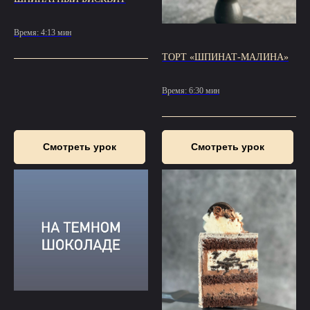
Время: 4:13 мин
ТОРТ «ШПИНАТ-МАЛИНА»
Время: 6:30 мин
Смотреть урок
Смотреть урок