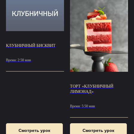
КЛУБНИЧНЫЙ БИСКВИТ
Время: 2:58 мин
ТОРТ «КЛУБНИЧНЫЙ
ЛИМОНАД»
Время: 5:50 мин
Смотреть урок
Смотреть урок