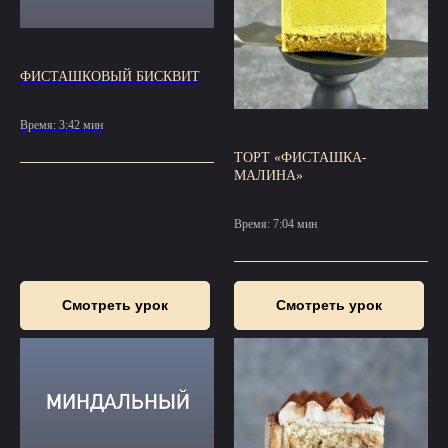
ФИСТАШКОВЫЙ БИСКВИТ
Время: 3:42 мин
ТОРТ «ФИСТАШКА-
МАЛИНА»
Время: 7:04 мин
Смотреть урок
Смотреть урок