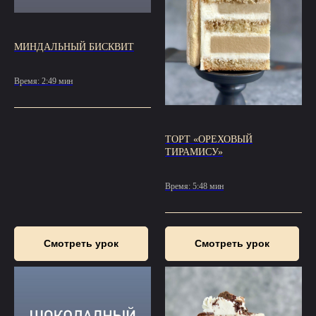
МИНДАЛЬНЫЙ БИСКВИТ
Время: 2:49 мин
ТОРТ «ОРЕХОВЫЙ
ТИРАМИСУ»
Время: 5:48 мин
Смотреть урок
Смотреть урок