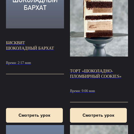
БИСКВИТ
ШОКОЛАДНЫЙ БАРХАТ
Время: 2:17 мин
ТОРТ «ШОКОЛАДНО-
ПЛОМБИРНЫЙ COOKIES»
Время: 9:06 мин
Смотреть урок
Смотреть урок