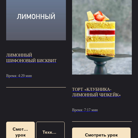
ЛИМОННЫЙ
ШИФОНОВЫЙ БИСКВИТ
Время: 4:29 мин
ТОРТ «КЛУБНИКА-
ЛИМОННЫЙ ЧИЗКЕЙК»
Время: 7:17 мин
Смотреть
Техкарта
урок
Смотреть урок