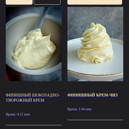
ФИНИШНЫЙ ШОКОЛАДНО-
ФИНИШНЫЙ КРЕМ-ЧИЗ
ТВОРОЖНЫЙ КРЕМ
Время: 1:44 мин
Время: 4:12 мин