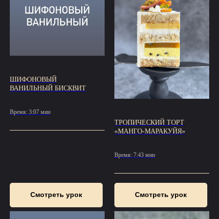
ШИФОНОВЫЙ
ВАНИЛЬНЫЙ БИСКВИТ
Время: 3:07 мин
ТРОПИЧЕСКИЙ ТОРТ
«МАНГО-МАРАКУЙЯ»
Время: 7:43 мин
Смотреть урок
Смотреть урок