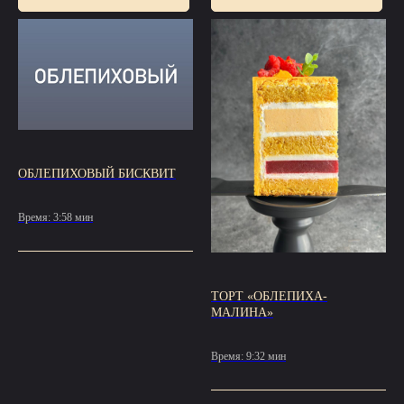
ОБЛЕПИХОВЫЙ БИСКВИТ
Время: 3:58 мин
ТОРТ «ОБЛЕПИХА-
МАЛИНА»
Время: 9:32 мин