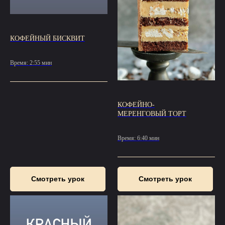
КОФЕЙНЫЙ БИСКВИТ
Время: 2:55 мин
КОФЕЙНО-
МЕРЕНГОВЫЙ ТОРТ
Время: 6:40 мин
Смотреть урок
Смотреть урок