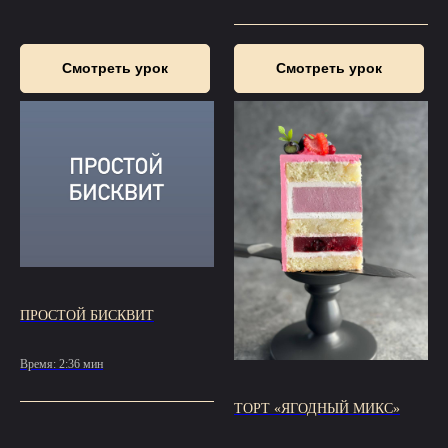
Смотреть урок
Смотреть урок
ПРОСТОЙ БИСКВИТ
Время: 2:36 мин
ТОРТ «ЯГОДНЫЙ МИКС»