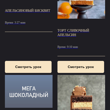
АПЕЛЬСИНОВЫЙ БИСКВИТ
Время: 3:27 мин
ТОРТ СЛИВОЧНЫЙ
АПЕЛЬСИН
Время: 9:10 мин
Смотреть урок
Смотреть урок