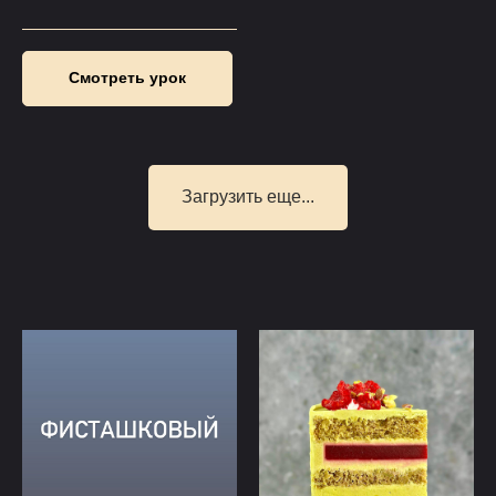
Смотреть урок
Загрузить еще...