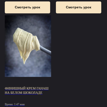
Смотреть урок
Смотреть урок
ФИНИШНЫЙ КРЕМ ГАНАШ
НА БЕЛОМ ШОКОЛАДЕ
Время: 1:47 мин