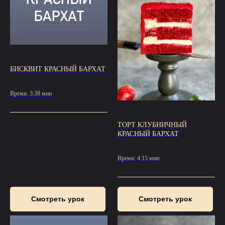
БИСКВИТ КРАСНЫЙ БАРХАТ
Время: 3:38 мин
ТОРТ КЛУБНИЧНЫЙ
КРАСНЫЙ БАРХАТ
Время: 4:15 мин
Смотреть урок
Смотреть урок