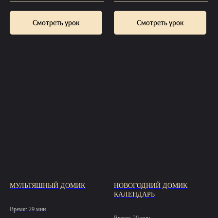
Смотреть урок
Смотреть урок
МУЛЬТЯШНЫЙ ДОМИК
НОВОГОДНИЙ ДОМИК
КАЛЕНДАРЬ
Время: 29 мин
Время: 20 мин