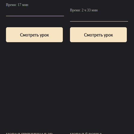
Время: 17 мин
Время: 2 ч 33 мин
Смотреть урок
Смотреть урок