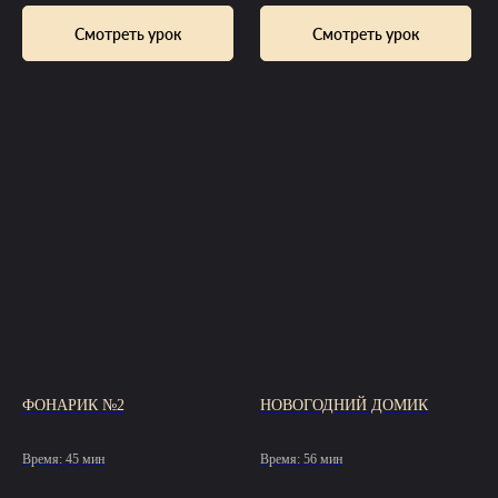
Смотреть урок
Смотреть урок
ФОНАРИК №2
НОВОГОДНИЙ ДОМИК
Время: 45 мин
Время: 56 мин