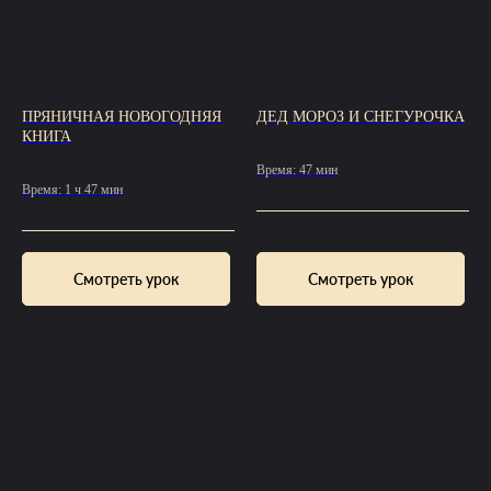
ПРЯНИЧНАЯ НОВОГОДНЯЯ
ДЕД МОРОЗ И СНЕГУРОЧКА
КНИГА
Время: 47 мин
Время: 1 ч 47 мин
Смотреть урок
Смотреть урок