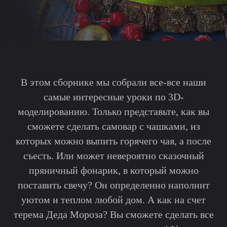
В этом сборнике мы собрали все-все наши
самые интересные уроки по 3D-
моделированию. Только представьте, как вы
сможете сделать самовар с чашками, из
которых можно выпить горячего чая, а после
съесть. Или может невероятно сказочный
пряничный фонарик, в который можно
поставить свечу? Он определенно наполнит
уютом и теплом любой дом. А как на счет
терема Деда Мороза? Вы сможете сделать все