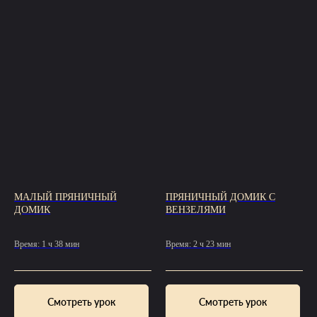
МАЛЫЙ ПРЯНИЧНЫЙ
ПРЯНИЧНЫЙ ДОМИК С
ДОМИК
ВЕНЗЕЛЯМИ
Время: 1 ч 38 мин
Время: 2 ч 23 мин
Смотреть урок
Смотреть урок