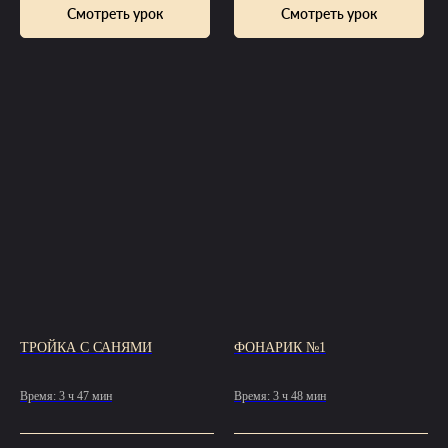
Смотреть урок
Смотреть урок
ТРОЙКА С САНЯМИ
ФОНАРИК №1
Время: 3 ч 47 мин
Время: 3 ч 48 мин