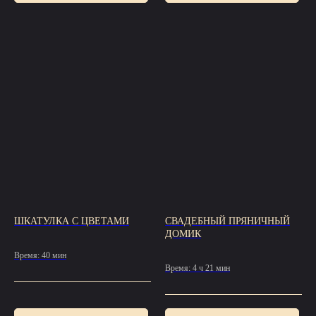
ШКАТУЛКА С ЦВЕТАМИ
СВАДЕБНЫЙ ПРЯНИЧНЫЙ
ДОМИК
Время: 40 мин
Время: 4 ч 21 мин