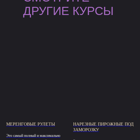
ДРУГИЕ КУРСЫ
МЕРЕНГОВЫЕ РУЛЕТЫ
НАРЕЗНЫЕ ПИРОЖНЫЕ ПОД
ЗАМОРОЗКУ
Это самый полный и максимально