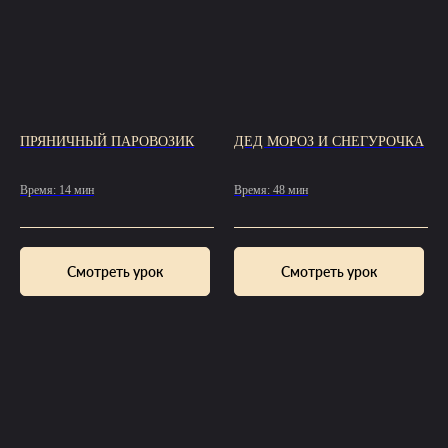
ПРЯНИЧНЫЙ ПАРОВОЗИК
ДЕД МОРОЗ И СНЕГУРОЧКА
Время: 14 мин
Время: 48 мин
Смотреть урок
Смотреть урок