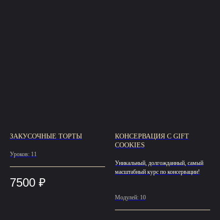
ЗАКУСОЧНЫЕ ТОРТЫ
КОНСЕРВАЦИЯ С GIFT
COOKIES
Уроков: 11
Уникальный, долгожданный, самый
масштабный курс по консервации!
7500
₽
Модулей: 10