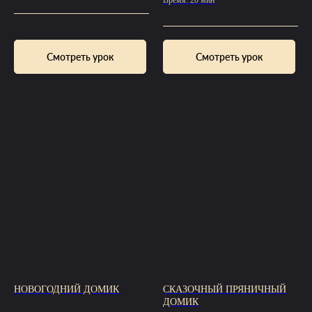
Смотреть урок
Смотреть урок
НОВОГОДНИЙ ДОМИК
СКАЗОЧНЫЙ ПРЯНИЧНЫЙ
ДОМИК