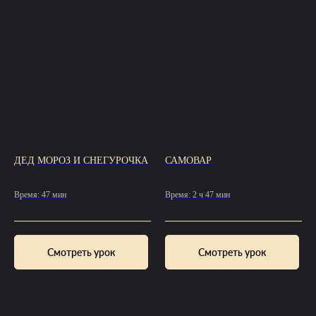
ДЕД МОРОЗ И СНЕГУРОЧКА
САМОВАР
Время: 47 мин
Время: 2 ч 47 мин
Смотреть урок
Смотреть урок