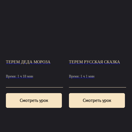
ТЕРЕМ ДЕДА МОРОЗА
ТЕРЕМ РУССКАЯ СКАЗКА
Время: 1 ч 18 мин
Время: 1 ч 1 мин
Смотреть урок
Смотреть урок