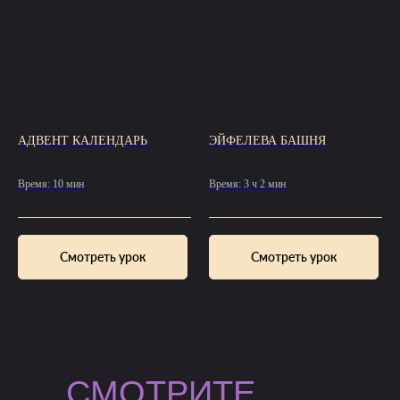
АДВЕНТ КАЛЕНДАРЬ
ЭЙФЕЛЕВА БАШНЯ
Время: 10 мин
Время: 3 ч 2 мин
Смотреть урок
Смотреть урок
СМОТРИТЕ