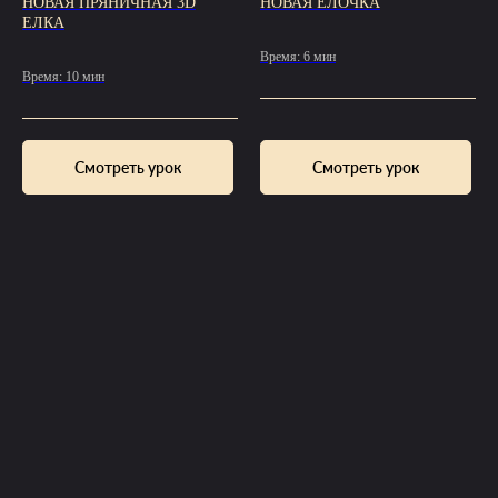
НОВАЯ ПРЯНИЧНАЯ 3D
НОВАЯ ЁЛОЧКА
ЕЛКА
Время: 6 мин
Время: 10 мин
Смотреть урок
Смотреть урок