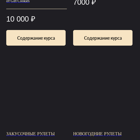
7000
₽
от Gift Cookies
10 000
₽
Содержание курса
Содержание курса
ЗАКУСОЧНЫЕ РУЛЕТЫ
НОВОГОДНИЕ РУЛЕТЫ