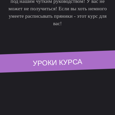
под нашим чутким руководством! У вас не
может не получиться! Если вы хоть немного
умеете расписывать пряники - этот курс для
вас!
УРОКИ КУРСА