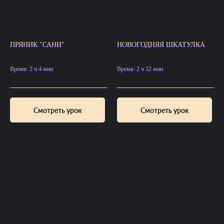
ПРЯНИК "САНИ"
НОВОГОДНЯЯ ШКАТУЛКА
Время: 2 ч 4 мин
Время: 2 ч 32 мин
Смотреть урок
Смотреть урок