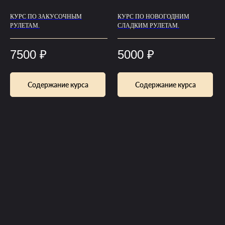
КУРС ПО ЗАКУСОЧНЫМ
КУРС ПО НОВОГОДНИМ
РУЛЕТАМ.
СЛАДКИМ РУЛЕТАМ.
7500
₽
5000
₽
Содержание курса
Содержание курса