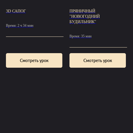
3D САПОГ
ПРЯНИЧНЫЙ
"НОВОГОДНИЙ
БУДИЛЬНИК"
Время: 2 ч 34 мин
Время: 35 мин
Смотреть урок
Смотреть урок