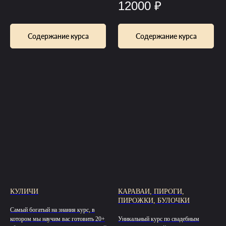
12000
₽
Содержание курса
Содержание курса
КУЛИЧИ
КАРАВАИ, ПИРОГИ,
ПИРОЖКИ, БУЛОЧКИ
Самый богатый на знания курс, в
котором мы научим вас готовить 20+
Уникальный курс по свадебным