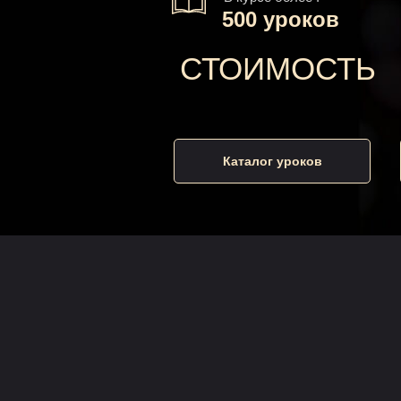
500 уроков
СТОИМОСТЬ
Каталог уроков