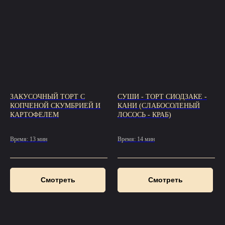
ЗАКУСОЧНЫЙ ТОРТ С
СУШИ - ТОРТ СИОДЗАКЕ -
КОПЧЕНОЙ СКУМБРИЕЙ И
КАНИ (СЛАБОСОЛЕНЫЙ
КАРТОФЕЛЕМ
ЛОСОСЬ - КРАБ)
Время: 13 мин
Время: 14 мин
Смотреть
Смотреть