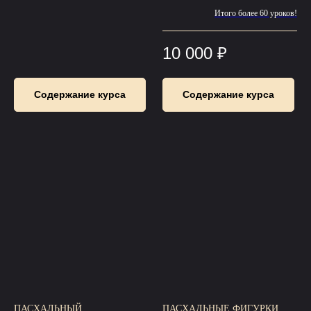
Итого более 60 уроков!
10 000
₽
Содержание курса
Содержание курса
ПАСХАЛЬНЫЙ
ПАСХАЛЬНЫЕ ФИГУРКИ