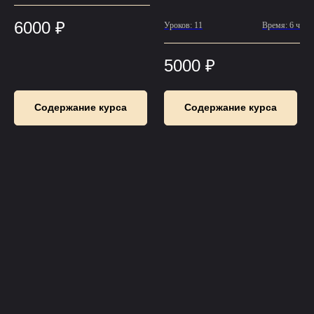
6000
₽
Уроков: 11
Время: 6 ч
5000
₽
Содержание курса
Содержание курса