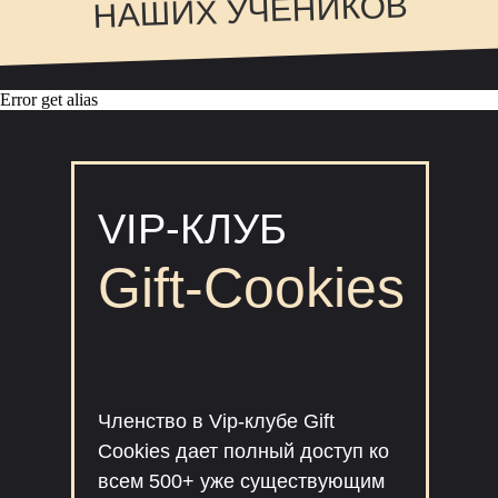
НАШИХ УЧЕНИКОВ
Error get alias
VIP-КЛУБ
Gift-Cookies
Членство в Vip-клубе Gift
Cookies дает полный доступ ко
всем 500+ уже существующим