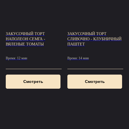
ЗАКУСОЧНЫЙ ТОРТ
ЗАКУСОЧНЫЙ ТОРТ
НАПОЛЕОН СЕМГА -
СЛИВОЧНО - КЛУБНИЧНЫЙ
ВЯЛЕНЫЕ ТОМАТЫ
ПАШТЕТ
Время: 12 мин
Время: 14 мин
Смотреть
Смотреть