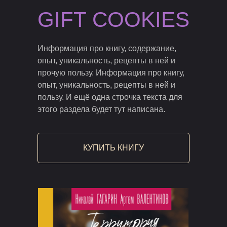
GIFT COOKIES
Информация про книгу, содержание,
опыт, уникальность, рецепты в ней и
прочую пользу. Информация про книгу,
опыт, уникальность, рецепты в ней и
пользу. И ещё одна строчка текста для
этого раздела будет тут написана.
КУПИТЬ КНИГУ