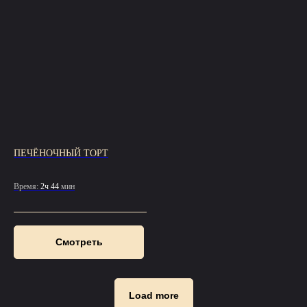
ПЕЧЁНОЧНЫЙ ТОРТ
Время:
2ч 44
мин
Смотреть
Load more