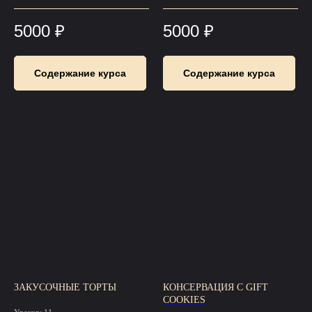
5000
₽
5000
₽
Содержание курса
Содержание курса
ЗАКУСОЧНЫЕ ТОРТЫ
КОНСЕРВАЦИЯ С GIFT
COOKIES