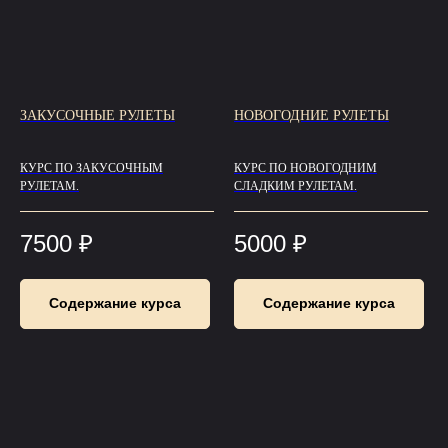
ЗАКУСОЧНЫЕ РУЛЕТЫ
НОВОГОДНИЕ РУЛЕТЫ
КУРС ПО ЗАКУСОЧНЫМ
КУРС ПО НОВОГОДНИМ
РУЛЕТАМ.
СЛАДКИМ РУЛЕТАМ.
7500
₽
5000
₽
Содержание курса
Содержание курса