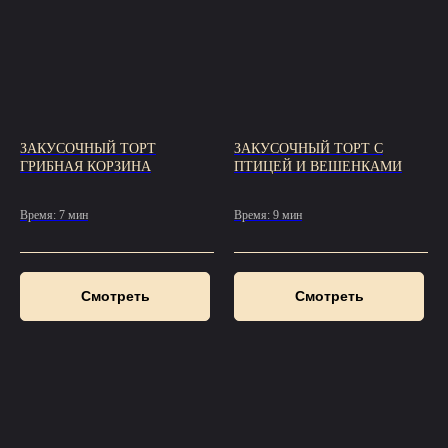
ЗАКУСОЧНЫЙ ТОРТ
ЗАКУСОЧНЫЙ ТОРТ С
ГРИБНАЯ КОРЗИНА
ПТИЦЕЙ И ВЕШЕНКАМИ
Время: 7 мин
Время: 9 мин
Смотреть
Смотреть