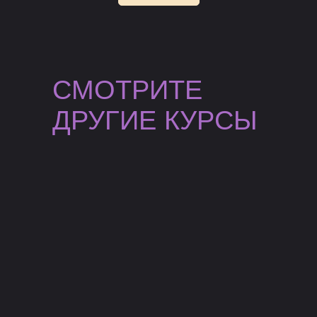
СМОТРИТЕ
ДРУГИЕ КУРСЫ