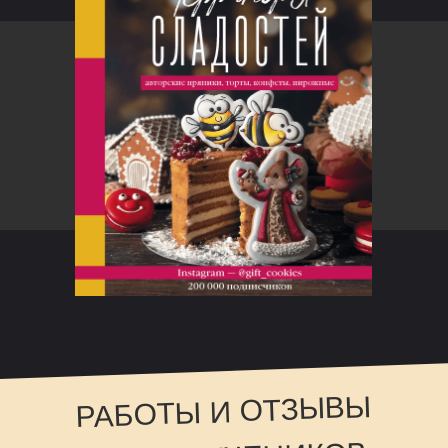
РАБОТЫ И ОТЗЫВЫ