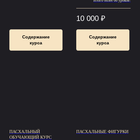
Итого более 60 уроков!
10 000
₽
Содержание
Содержание
курса
курса
ПАСХАЛЬНЫЙ
ПАСХАЛЬНЫЕ ФИГУРКИ
ОБУЧАЮЩИЙ КУРС