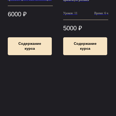
6000
₽
Уроков: 11
Время: 6 ч
5000
₽
Содержание
Содержание
курса
курса