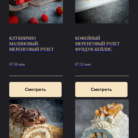
КЛУБНИЧНО
КОФЕЙНЫЙ
МАЛИНОВЫЙ-
МЕРЕНГОВЫЙ РУЛЕТ
МЕРЕНГОВЫЙ РУЛЕТ
ФУНДУК-БЕЙЛИС
07:58 мин
07:32 мин
Смотреть
Смотреть