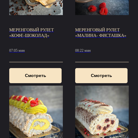
МЕРЕНГОВЫЙ РУЛЕТ
МЕРЕНГОВЫЙ РУЛЕТ
«КОФЕ-ШОКОЛАД»
«МАЛИНА- ФИСТАШКА»
07:05 мин
08:22 мин
Смотреть
Смотреть