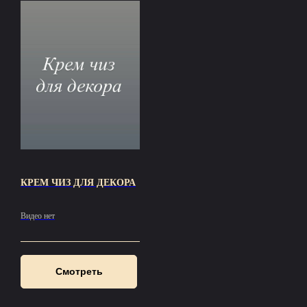
КРЕМ ЧИЗ ДЛЯ ДЕКОРА
Видео нет
Смотреть