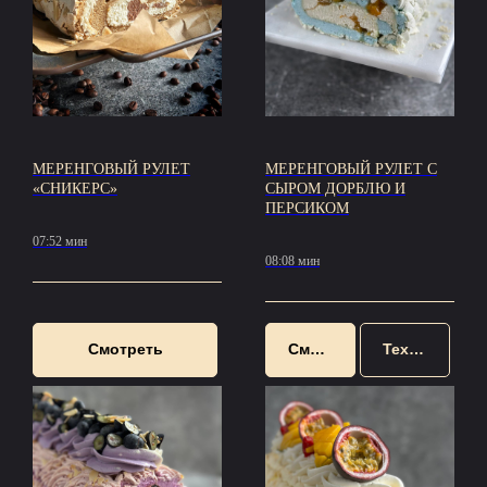
МЕРЕНГОВЫЙ РУЛЕТ
МЕРЕНГОВЫЙ РУЛЕТ С
«СНИКЕРС»
СЫРОМ ДОРБЛЮ И
ПЕРСИКОМ
07:52 мин
08:08 мин
Смотреть
Смотреть
Техкарта