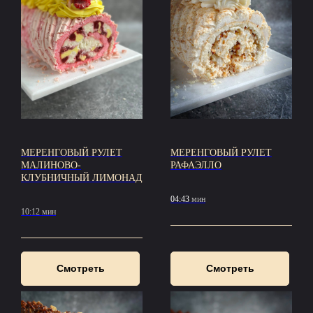
МЕРЕНГОВЫЙ РУЛЕТ
МЕРЕНГОВЫЙ РУЛЕТ
МАЛИНОВО-
РАФАЭЛЛО
КЛУБНИЧНЫЙ ЛИМОНАД
04:43
мин
10:12 мин
Смотреть
Смотреть