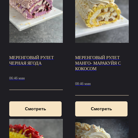
МЕРЕНГОВЫЙ РУЛЕТ
МЕРЕНГОВЫЙ РУЛЕТ
ЧЕРНАЯ ЯГОДА
МАНГО- МАРАКУЙЯ С
КОКОСОМ
06:46 мин
08:46 мин
Смотреть
Смотреть