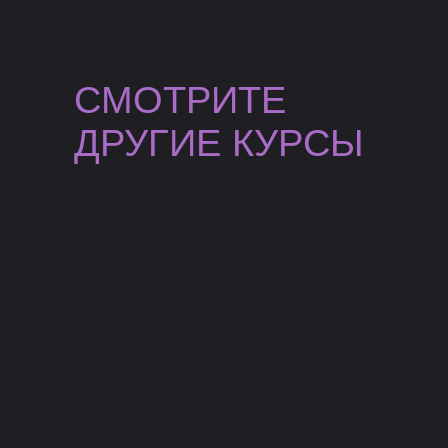
СМОТРИТЕ
ДРУГИЕ КУРСЫ