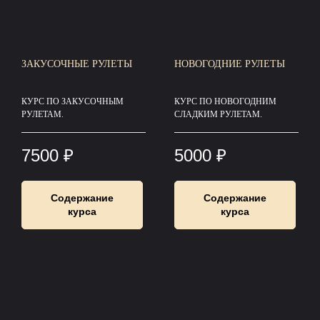
ЗАКУСОЧНЫЕ РУЛЕТЫ
НОВОГОДНИЕ РУЛЕТЫ
КУРС ПО ЗАКУСОЧНЫМ
КУРС ПО НОВОГОДНИМ
РУЛЕТАМ.
СЛАДКИМ РУЛЕТАМ.
7500
₽
5000
₽
Содержание
Содержание
курса
курса