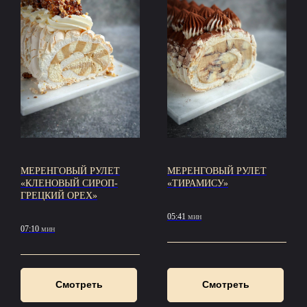
МЕРЕНГОВЫЙ РУЛЕТ
МЕРЕНГОВЫЙ РУЛЕТ
«КЛЕНОВЫЙ СИРОП-
«ТИРАМИСУ»
ГРЕЦКИЙ ОРЕХ»
05:41
мин
07:10
мин
Смотреть
Смотреть