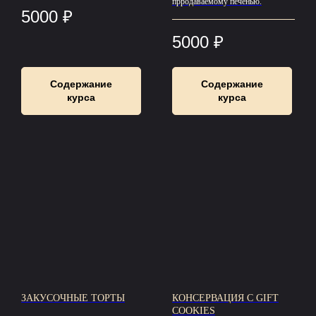
прродаваемому печенью.
5000
₽
5000
₽
Содержание
Содержание
курса
курса
ЗАКУСОЧНЫЕ ТОРТЫ
КОНСЕРВАЦИЯ С GIFT
COOKIES