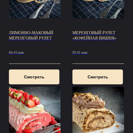
ЛИМОННО-МАКОВЫЙ
МЕРЕНГОВЫЙ РУЛЕТ
МЕРЕНГОВЫЙ РУЛЕТ
«КОФЕЙНАЯ ВИШНЯ»
06:43 мин
05:41 мин
Смотреть
Смотреть