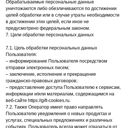
Обрабатываемые персональные данные
уничтожаются либо обезличиваются по достижении
целей обработки или в случае утраты необходимости
в достижении этих целей, если иное не
предусмотрено федеральным законом.
7. Цели обработки персональных данных
7.1. Цель обработки персональных данных
Пользователя:
– информирование Пользователя посредством
отправки электронных писем;
– заключение, исполнение и прекращение
гражданско-правовых договоров;
– предоставление доступа Пользователю к сервисам,
информации и/или материалам, содержащимся на
веб-сайте httpsː//gift-cookies.ru.
7.2. Также Оператор имеет право направлять
Пользователю уведомления о новых продуктах и
услугах, специальных предложениях и различных
событиях. Пользователь всегда может отказаться от