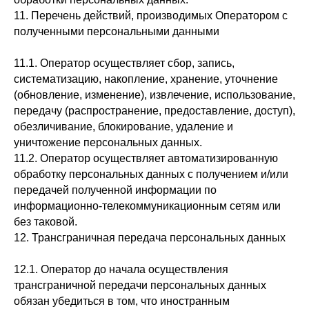
11. Перечень действий, производимых Оператором с
полученными персональными данными
11.1. Оператор осуществляет сбор, запись,
систематизацию, накопление, хранение, уточнение
(обновление, изменение), извлечение, использование,
передачу (распространение, предоставление, доступ),
обезличивание, блокирование, удаление и
уничтожение персональных данных.
11.2. Оператор осуществляет автоматизированную
обработку персональных данных с получением и/или
передачей полученной информации по
информационно-телекоммуникационным сетям или
без таковой.
12. Трансграничная передача персональных данных
12.1. Оператор до начала осуществления
трансграничной передачи персональных данных
обязан убедиться в том, что иностранным