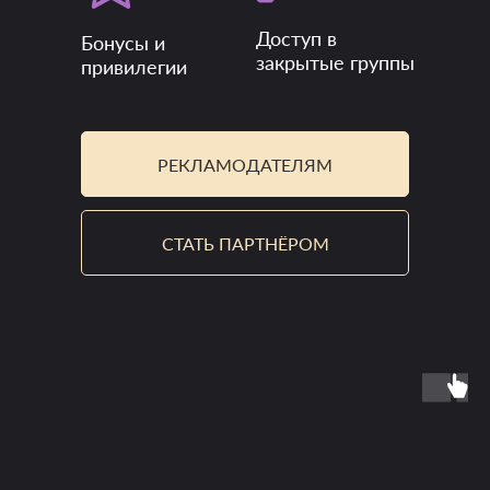
Доступ в
Бонусы и
закрытые группы
привилегии
РЕКЛАМОДАТЕЛЯМ
СТАТЬ ПАРТНЁРОМ