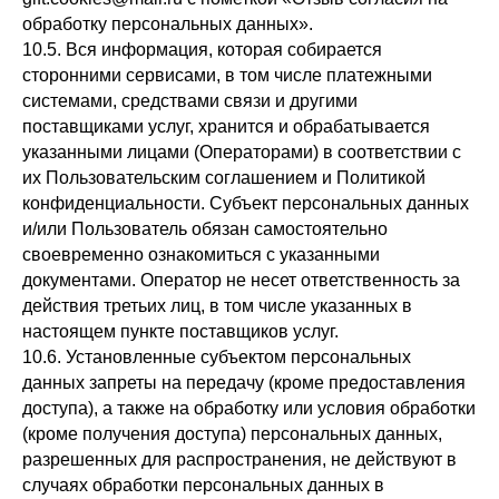
обработку персональных данных».
10.5. Вся информация, которая собирается
сторонними сервисами, в том числе платежными
системами, средствами связи и другими
поставщиками услуг, хранится и обрабатывается
указанными лицами (Операторами) в соответствии с
их Пользовательским соглашением и Политикой
конфиденциальности. Субъект персональных данных
и/или Пользователь обязан самостоятельно
своевременно ознакомиться с указанными
документами. Оператор не несет ответственность за
действия третьих лиц, в том числе указанных в
настоящем пункте поставщиков услуг.
10.6. Установленные субъектом персональных
данных запреты на передачу (кроме предоставления
доступа), а также на обработку или условия обработки
(кроме получения доступа) персональных данных,
разрешенных для распространения, не действуют в
случаях обработки персональных данных в