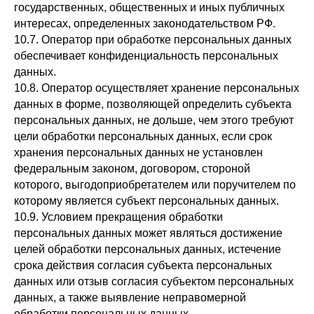
государственных, общественных и иных публичных
интересах, определенных законодательством РФ.
10.7. Оператор при обработке персональных данных
обеспечивает конфиденциальность персональных
данных.
10.8. Оператор осуществляет хранение персональных
данных в форме, позволяющей определить субъекта
персональных данных, не дольше, чем этого требуют
цели обработки персональных данных, если срок
хранения персональных данных не установлен
федеральным законом, договором, стороной
которого, выгодоприобретателем или поручителем по
которому является субъект персональных данных.
10.9. Условием прекращения обработки
персональных данных может являться достижение
целей обработки персональных данных, истечение
срока действия согласия субъекта персональных
данных или отзыв согласия субъектом персональных
данных, а также выявление неправомерной
обработки персональных данных.