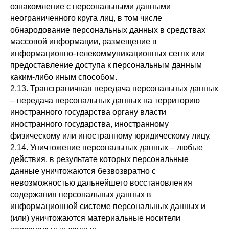
ознакомление с персональными данными
неограниченного круга лиц, в том числе
обнародование персональных данных в средствах
массовой информации, размещение в
информационно-телекоммуникационных сетях или
предоставление доступа к персональным данным
каким-либо иным способом.
2.13. Трансграничная передача персональных данных
– передача персональных данных на территорию
иностранного государства органу власти
иностранного государства, иностранному
физическому или иностранному юридическому лицу.
2.14. Уничтожение персональных данных – любые
действия, в результате которых персональные
данные уничтожаются безвозвратно с
невозможностью дальнейшего восстановления
содержания персональных данных в
информационной системе персональных данных и
(или) уничтожаются материальные носители