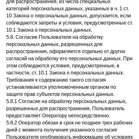
для распространения, из числа специальных
категорий персональных данных, указанных в ч. 1 ст.
10 Закона о персональных данных, допускается, если
соблюдаются запреты и условия, предусмотренные ст.
10.1 Закона о персональных данных.
5.8. Согласие Пользователя на обработку
персональных данных, разрешенных для
распространения, оформляется отдельно от других
согласий на обработку его персональных данных. При
этом соблюдаются условия, предусмотренные, в
частности, ст. 10.1 Закона о персональных данных.
Требования к содержанию такого согласия
устанавливаются уполномоченным органом по
защите прав субъектов персональных данных.
5.8.1 Согласие на обработку персональных данных,
разрешенных для распространения, Пользователь
предоставляет Оператору непосредственно.
5.8.2 Оператор обязан в срок не позднее трех рабочих
дней с момента получения указанного согласия
Пользователя опубликовать информацию об условиях