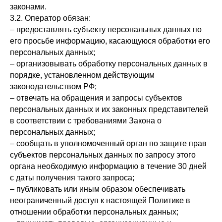
законами.
3.2. Оператор обязан:
– предоставлять субъекту персональных данных по
его просьбе информацию, касающуюся обработки его
персональных данных;
– организовывать обработку персональных данных в
порядке, установленном действующим
законодательством РФ;
– отвечать на обращения и запросы субъектов
персональных данных и их законных представителей
в соответствии с требованиями Закона о
персональных данных;
– сообщать в уполномоченный орган по защите прав
субъектов персональных данных по запросу этого
органа необходимую информацию в течение 30 дней
с даты получения такого запроса;
– публиковать или иным образом обеспечивать
неограниченный доступ к настоящей Политике в
отношении обработки персональных данных;