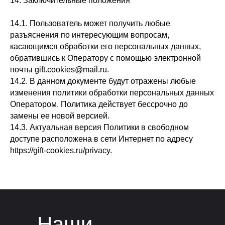
14. Заключительные положения
14.1. Пользователь может получить любые
разъяснения по интересующим вопросам,
касающимся обработки его персональных данных,
обратившись к Оператору с помощью электронной
почты gift.cookies@mail.ru.
14.2. В данном документе будут отражены любые
изменения политики обработки персональных данных
Оператором. Политика действует бессрочно до
замены ее новой версией.
14.3. Актуальная версия Политики в свободном
доступе расположена в сети Интернет по адресу
https://gift-cookies.ru/privacy.
Наши