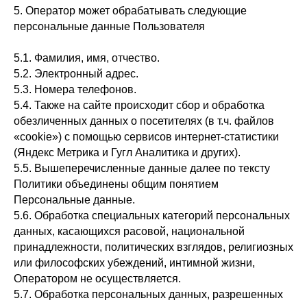
5. Оператор может обрабатывать следующие
персональные данные Пользователя
5.1. Фамилия, имя, отчество.
5.2. Электронный адрес.
5.3. Номера телефонов.
5.4. Также на сайте происходит сбор и обработка
обезличенных данных о посетителях (в т.ч. файлов
«cookie») с помощью сервисов интернет-статистики
(Яндекс Метрика и Гугл Аналитика и других).
5.5. Вышеперечисленные данные далее по тексту
Политики объединены общим понятием
Персональные данные.
5.6. Обработка специальных категорий персональных
данных, касающихся расовой, национальной
принадлежности, политических взглядов, религиозных
или философских убеждений, интимной жизни,
Оператором не осуществляется.
5.7. Обработка персональных данных, разрешенных