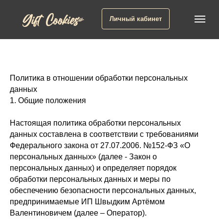
Личный кабинет
Политика в отношении обработки персональных
данных
1. Общие положения
Настоящая политика обработки персональных
данных составлена в соответствии с требованиями
Федерального закона от 27.07.2006. №152-ФЗ «О
персональных данных» (далее - Закон о
персональных данных) и определяет порядок
обработки персональных данных и меры по
обеспечению безопасности персональных данных,
предпринимаемые ИП Швыдким Артёмом
Валентиновичем (далее – Оператор).