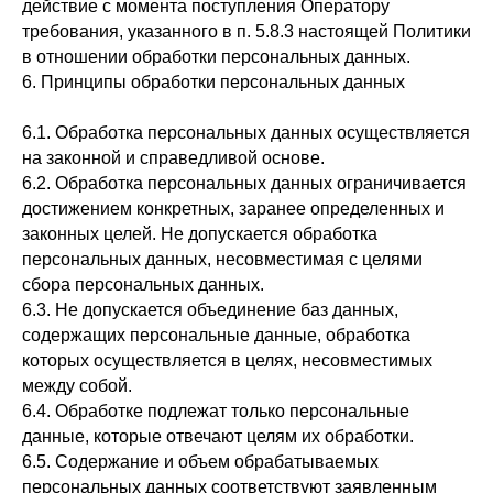
действие с момента поступления Оператору
требования, указанного в п. 5.8.3 настоящей Политики
в отношении обработки персональных данных.
6. Принципы обработки персональных данных
6.1. Обработка персональных данных осуществляется
на законной и справедливой основе.
6.2. Обработка персональных данных ограничивается
достижением конкретных, заранее определенных и
законных целей. Не допускается обработка
персональных данных, несовместимая с целями
сбора персональных данных.
6.3. Не допускается объединение баз данных,
содержащих персональные данные, обработка
которых осуществляется в целях, несовместимых
между собой.
6.4. Обработке подлежат только персональные
данные, которые отвечают целям их обработки.
6.5. Содержание и объем обрабатываемых
персональных данных соответствуют заявленным