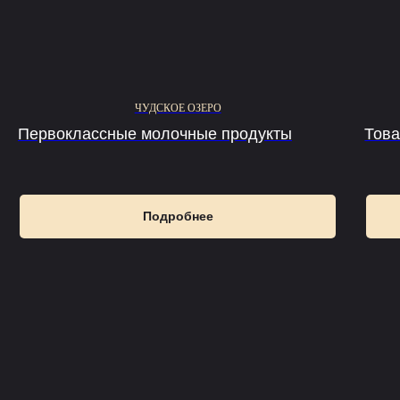
ЧУДСКОЕ ОЗЕРО
Первоклассные молочные продукты
Това
Подробнее