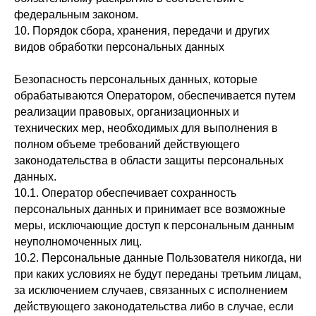
федеральным законом.
10. Порядок сбора, хранения, передачи и других
видов обработки персональных данных
Безопасность персональных данных, которые
обрабатываются Оператором, обеспечивается путем
реализации правовых, организационных и
технических мер, необходимых для выполнения в
полном объеме требований действующего
законодательства в области защиты персональных
данных.
10.1. Оператор обеспечивает сохранность
персональных данных и принимает все возможные
меры, исключающие доступ к персональным данным
неуполномоченных лиц.
10.2. Персональные данные Пользователя никогда, ни
при каких условиях не будут переданы третьим лицам,
за исключением случаев, связанных с исполнением
действующего законодательства либо в случае, если