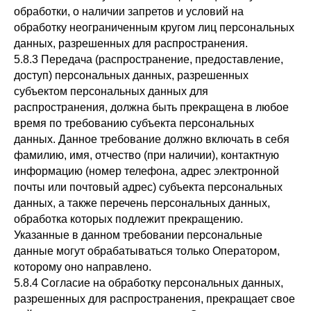
обработки, о наличии запретов и условий на
обработку неограниченным кругом лиц персональных
данных, разрешенных для распространения.
5.8.3 Передача (распространение, предоставление,
доступ) персональных данных, разрешенных
субъектом персональных данных для
распространения, должна быть прекращена в любое
время по требованию субъекта персональных
данных. Данное требование должно включать в себя
фамилию, имя, отчество (при наличии), контактную
информацию (номер телефона, адрес электронной
почты или почтовый адрес) субъекта персональных
данных, а также перечень персональных данных,
обработка которых подлежит прекращению.
Указанные в данном требовании персональные
данные могут обрабатываться только Оператором,
которому оно направлено.
5.8.4 Согласие на обработку персональных данных,
разрешенных для распространения, прекращает свое