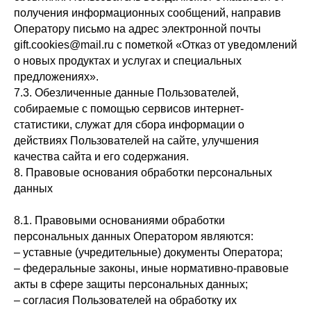
получения информационных сообщений, направив
Оператору письмо на адрес электронной почты
gift.cookies@mail.ru с пометкой «Отказ от уведомлений
о новых продуктах и услугах и специальных
предложениях».
7.3. Обезличенные данные Пользователей,
собираемые с помощью сервисов интернет-
статистики, служат для сбора информации о
действиях Пользователей на сайте, улучшения
качества сайта и его содержания.
8. Правовые основания обработки персональных
данных
8.1. Правовыми основаниями обработки
персональных данных Оператором являются:
– уставные (учредительные) документы Оператора;
– федеральные законы, иные нормативно-правовые
акты в сфере защиты персональных данных;
– согласия Пользователей на обработку их