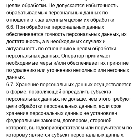
целям обработки. Не допускается избыточность
обрабатываемых персональных данных по
отношению к заявленным целям их обработки.
6.6. При обработке персональных данных
обеспечивается точность персональных данных, их
достаточность, а в необходимых случаях и
актуальность по отношению к целям обработки
персональных данных. Оператор принимает
необходимые меры и/или обеспечивает их принятие
по удалению или уточнению неполных или неточных
данных.
6.7. Хранение персональных данных осуществляется
в форме, позволяющей определить субъекта
персональных данных, не дольше, чем этого требуют
цели обработки персональных данных, если срок
хранения персональных данных не установлен
федеральным законом, договором, стороной
которого, выгодоприобретателем или поручителем по
которому является субъект персональных данных.