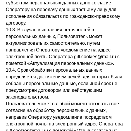
субъектом персональных данных дано согласие
Оператору на передачу данных третьему лицу для
исполнения обязательств по гражданско-правовому
договору.
10.3. В случае выявления неточностей в
персональных данных, Пользователь может
актуализировать их самостоятельно, путем
направления Оператору уведомление на адрес
электронной почты Оператора gift.cookies@mail.ru с
пометкой «Актуализация персональных данных».
10.4. Срок обработки персональных данных
определяется достижением целей, для которых были
собраны персональные данные, если иной срок не
предусмотрен договором или действующим
законодательством.
Пользователь может в любой момент отозвать свое
согласие на обработку персональных данных,
направив Оператору уведомление посредством
электронной почты на электронный адрес Оператора
gift.cookies@mail.ru с пометкой «Отзыв согласия на