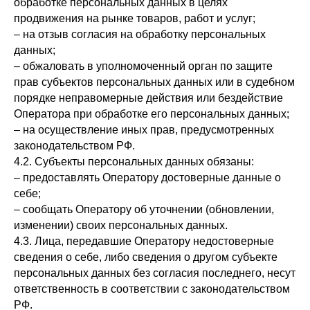
обработке персональных данных в целях
продвижения на рынке товаров, работ и услуг;
– на отзыв согласия на обработку персональных
данных;
– обжаловать в уполномоченный орган по защите
прав субъектов персональных данных или в судебном
порядке неправомерные действия или бездействие
Оператора при обработке его персональных данных;
– на осуществление иных прав, предусмотренных
законодательством РФ.
4.2. Субъекты персональных данных обязаны:
– предоставлять Оператору достоверные данные о
себе;
– сообщать Оператору об уточнении (обновлении,
изменении) своих персональных данных.
4.3. Лица, передавшие Оператору недостоверные
сведения о себе, либо сведения о другом субъекте
персональных данных без согласия последнего, несут
ответственность в соответствии с законодательством
РФ.