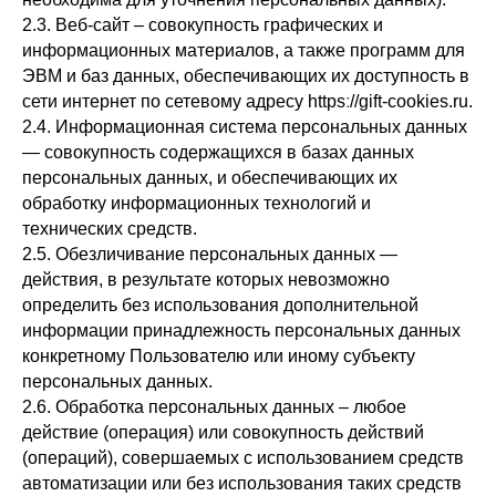
2.3. Веб-сайт – совокупность графических и
информационных материалов, а также программ для
ЭВМ и баз данных, обеспечивающих их доступность в
сети интернет по сетевому адресу httpsː//gift-cookies.ru.
2.4. Информационная система персональных данных
— совокупность содержащихся в базах данных
персональных данных, и обеспечивающих их
обработку информационных технологий и
технических средств.
2.5. Обезличивание персональных данных —
действия, в результате которых невозможно
определить без использования дополнительной
информации принадлежность персональных данных
конкретному Пользователю или иному субъекту
персональных данных.
2.6. Обработка персональных данных – любое
действие (операция) или совокупность действий
(операций), совершаемых с использованием средств
автоматизации или без использования таких средств