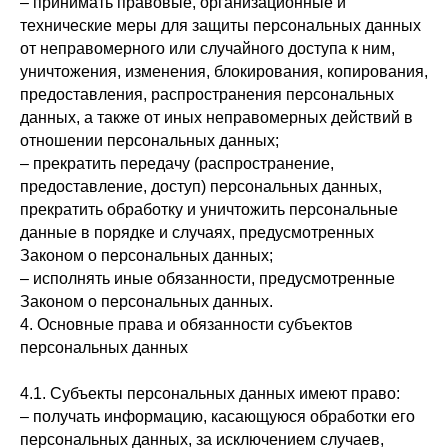
– принимать правовые, организационные и
технические меры для защиты персональных данных
от неправомерного или случайного доступа к ним,
уничтожения, изменения, блокирования, копирования,
предоставления, распространения персональных
данных, а также от иных неправомерных действий в
отношении персональных данных;
– прекратить передачу (распространение,
предоставление, доступ) персональных данных,
прекратить обработку и уничтожить персональные
данные в порядке и случаях, предусмотренных
Законом о персональных данных;
– исполнять иные обязанности, предусмотренные
Законом о персональных данных.
4. Основные права и обязанности субъектов
персональных данных
4.1. Субъекты персональных данных имеют право:
– получать информацию, касающуюся обработки его
персональных данных, за исключением случаев,