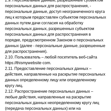
2.9. Персональные данные, разрешенные субъектом
персональных данных для распространения, -
персональные данные, доступ неограниченного круга
лиц к которым предоставлен субъектом персональных
данных путем дачи согласия на обработку
персональных данных, разрешенных субъектом
персональных данных для распространения в
порядке, предусмотренном Законом о персональных
данных (далее - персональные данные, разрешенные
для распространения).
2.10. Пользователь – любой посетитель веб-сайта
httpsː//thismywebsite·com.
2.11. Предоставление персональных данных –
действия, направленные на раскрытие персональных
данных определенному лицу или определенному
кругу лиц.
2.12. Распространение персональных данных –
любые действия, направленные на раскрытие
персональных данных неопределенному кругу лиц
(передача персональных данных) или на