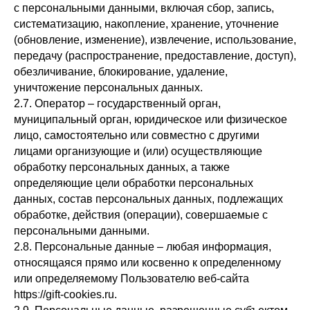
с персональными данными, включая сбор, запись,
систематизацию, накопление, хранение, уточнение
(обновление, изменение), извлечение, использование,
передачу (распространение, предоставление, доступ),
обезличивание, блокирование, удаление,
уничтожение персональных данных.
2.7. Оператор – государственный орган,
муниципальный орган, юридическое или физическое
лицо, самостоятельно или совместно с другими
лицами организующие и (или) осуществляющие
обработку персональных данных, а также
определяющие цели обработки персональных
данных, состав персональных данных, подлежащих
обработке, действия (операции), совершаемые с
персональными данными.
2.8. Персональные данные – любая информация,
относящаяся прямо или косвенно к определенному
или определяемому Пользователю веб-сайта
httpsː//gift-cookies.ru.