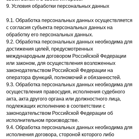
9. Условия обработки персональных данных
9.1. Обработка персональных данных осуществляется
с согласия субъекта персональных данных на
обработку его персональных данных.
9.2. Обработка персональных данных необходима для
достижения целей, предусмотренных
международным договором Российской Федерации
или законом, для осуществления возложенных
законодательством Российской Федерации на
оператора функций, полномочий и обязанностей.
9.3. Обработка персональных данных необходима для
осуществления правосудия, исполнения судебного
акта, акта другого органа или должностного лица,
подлежащих исполнению в соответствии с
законодательством Российской Федерации об
исполнительном производстве.
9.4. Обработка персональных данных необходима для
исполнения договора, стороной которого либо