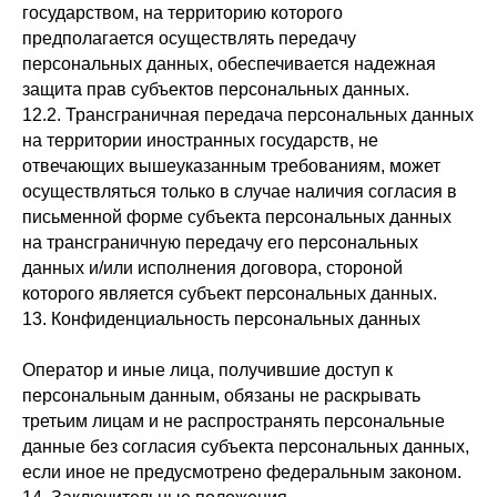
государством, на территорию которого
предполагается осуществлять передачу
персональных данных, обеспечивается надежная
защита прав субъектов персональных данных.
12.2. Трансграничная передача персональных данных
на территории иностранных государств, не
отвечающих вышеуказанным требованиям, может
осуществляться только в случае наличия согласия в
письменной форме субъекта персональных данных
на трансграничную передачу его персональных
данных и/или исполнения договора, стороной
которого является субъект персональных данных.
13. Конфиденциальность персональных данных
Оператор и иные лица, получившие доступ к
персональным данным, обязаны не раскрывать
третьим лицам и не распространять персональные
данные без согласия субъекта персональных данных,
если иное не предусмотрено федеральным законом.