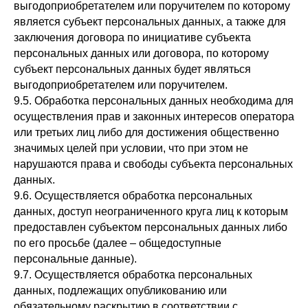
выгодоприобретателем или поручителем по которому
является субъект персональных данных, а также для
заключения договора по инициативе субъекта
персональных данных или договора, по которому
субъект персональных данных будет являться
выгодоприобретателем или поручителем.
9.5. Обработка персональных данных необходима для
осуществления прав и законных интересов оператора
или третьих лиц либо для достижения общественно
значимых целей при условии, что при этом не
нарушаются права и свободы субъекта персональных
данных.
9.6. Осуществляется обработка персональных
данных, доступ неограниченного круга лиц к которым
предоставлен субъектом персональных данных либо
по его просьбе (далее – общедоступные
персональные данные).
9.7. Осуществляется обработка персональных
данных, подлежащих опубликованию или
обязательному раскрытию в соответствии с