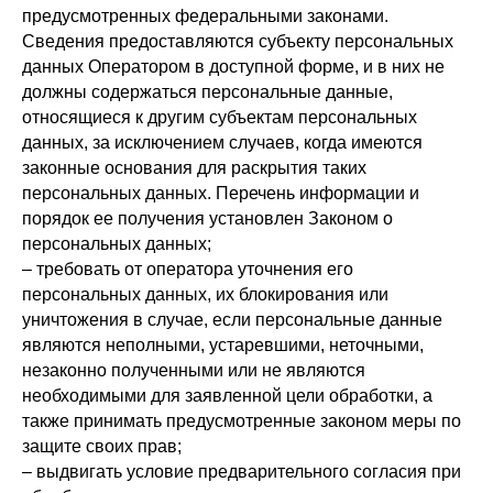
предусмотренных федеральными законами.
Сведения предоставляются субъекту персональных
данных Оператором в доступной форме, и в них не
должны содержаться персональные данные,
относящиеся к другим субъектам персональных
данных, за исключением случаев, когда имеются
законные основания для раскрытия таких
персональных данных. Перечень информации и
порядок ее получения установлен Законом о
персональных данных;
– требовать от оператора уточнения его
персональных данных, их блокирования или
уничтожения в случае, если персональные данные
являются неполными, устаревшими, неточными,
незаконно полученными или не являются
необходимыми для заявленной цели обработки, а
также принимать предусмотренные законом меры по
защите своих прав;
– выдвигать условие предварительного согласия при