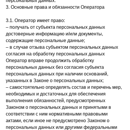
персональных данных.
3. Основные права и обязанности Оператора
3.1. Оператор имеет право:
– получать от субъекта персональных данных
достоверные информацию и/или документы,
содержащие персональные данные;
– в случае отзыва субъектом персональных данных
согласия на обработку персональных данных
Оператор вправе продолжить обработку
персональных данных без согласия субъекта
персональных данных при наличии оснований,
указанных в Законе о персональных данных;
– самостоятельно определять состав и перечень мер,
необходимых и достаточных для обеспечения
выполнения обязанностей, предусмотренных
Законом о персональных данных и принятыми в
соответствии с ним нормативными правовыми
актами, если иное не предусмотрено Законом о
персональных данных или другими федеральными