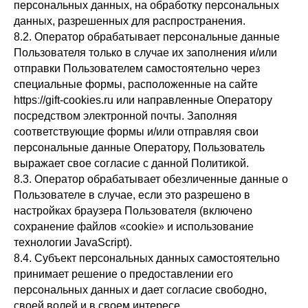
персональных данных, на обработку персональных
данных, разрешенных для распространения.
8.2. Оператор обрабатывает персональные данные
Пользователя только в случае их заполнения и/или
отправки Пользователем самостоятельно через
специальные формы, расположенные на сайте
httpsː//gift-cookies.ru или направленные Оператору
посредством электронной почты. Заполняя
соответствующие формы и/или отправляя свои
персональные данные Оператору, Пользователь
выражает свое согласие с данной Политикой.
8.3. Оператор обрабатывает обезличенные данные о
Пользователе в случае, если это разрешено в
настройках браузера Пользователя (включено
сохранение файлов «cookie» и использование
технологии JavaScript).
8.4. Субъект персональных данных самостоятельно
принимает решение о предоставлении его
персональных данных и дает согласие свободно,
своей волей и в своем интересе.