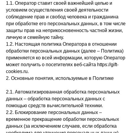
1.1. Оператор ставит своей важнейшей целью и
условием осуществления своей деятельности
соблюдение прав и свобод человека и гражданина
при обработке его персональных данных, в том числе
защиты прав на неприкосновенность частной жизни,
личную и семейную тайну.
1.2. Настоящая политика Оператора в отношении
обработки персональных данных (далее – Политика)
применяется ко всей информации, которую Оператор
может получить о посетителях веб-сайта httpsː//gift-
cookies.ru.
2. Основные понятия, используемые в Политике
2.1. Автоматизированная обработка персональных
данных – обработка персональных данных с
помощью средств вычислительной техники.
2.2. Блокирование персональных данных –
временное прекращение обработки персональных
данных (за исключением случаев, если обработка
необходима для уточнения персональных данных).