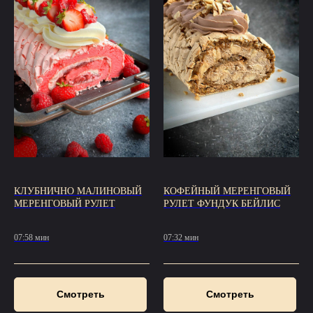
КЛУБНИЧНО МАЛИНОВЫЙ
КОФЕЙНЫЙ МЕРЕНГОВЫЙ
МЕРЕНГОВЫЙ РУЛЕТ
РУЛЕТ ФУНДУК БЕЙЛИС
07:58 мин
07:32 мин
Смотреть
Смотреть