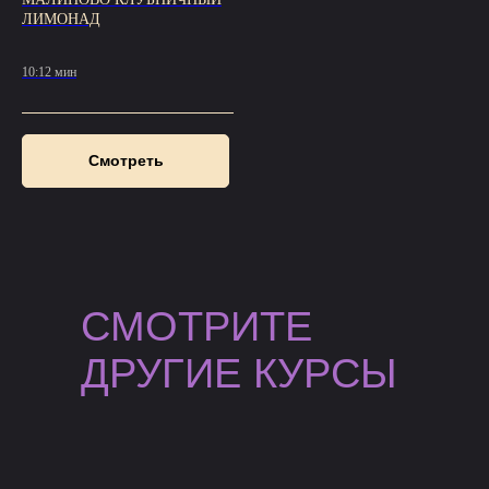
ЛИМОНАД
10:12 мин
Смотреть
СМОТРИТЕ
ДРУГИЕ КУРСЫ