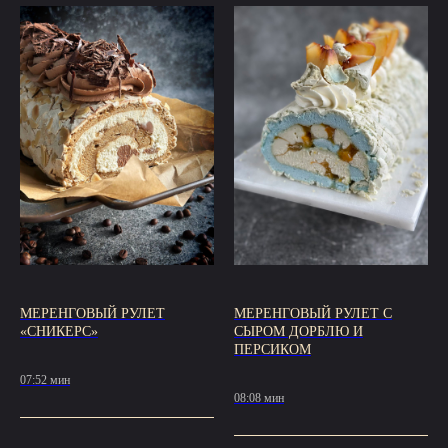
МЕРЕНГОВЫЙ РУЛЕТ
МЕРЕНГОВЫЙ РУЛЕТ С
«СНИКЕРС»
СЫРОМ ДОРБЛЮ И
ПЕРСИКОМ
07:52 мин
08:08 мин