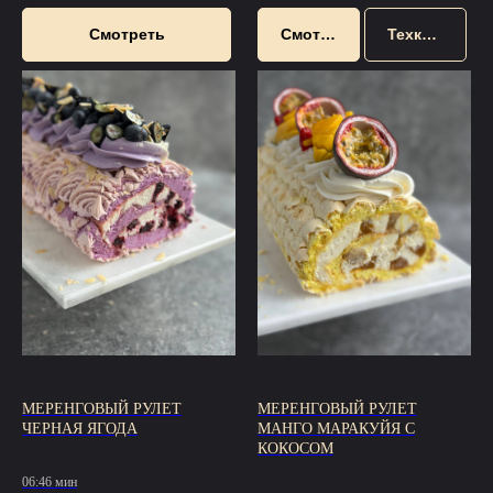
Смотреть
Смотреть
Техкарта
МЕРЕНГОВЫЙ РУЛЕТ
МЕРЕНГОВЫЙ РУЛЕТ
ЧЕРНАЯ ЯГОДА
МАНГО МАРАКУЙЯ С
КОКОСОМ
06:46 мин