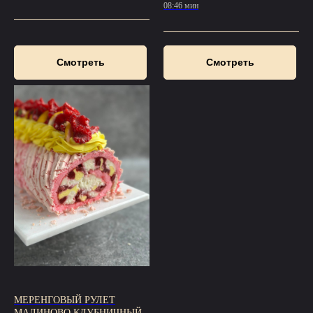
08:46 мин
Смотреть
Смотреть
МЕРЕНГОВЫЙ РУЛЕТ
МАЛИНОВО КЛУБНИЧНЫЙ