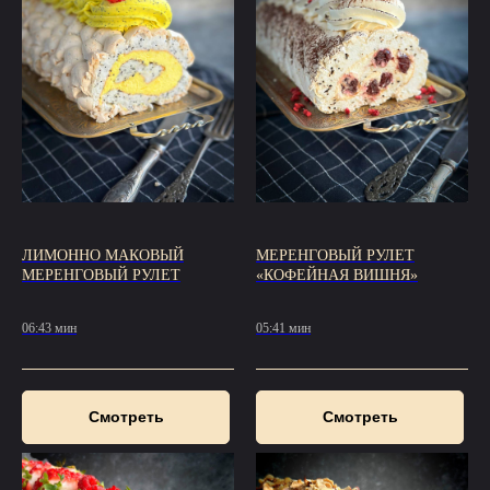
ЛИМОННО МАКОВЫЙ
МЕРЕНГОВЫЙ РУЛЕТ
МЕРЕНГОВЫЙ РУЛЕТ
«КОФЕЙНАЯ ВИШНЯ»
06:43 мин
05:41 мин
Смотреть
Смотреть