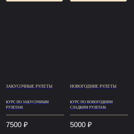
ЗАКУСОЧНЫЕ РУЛЕТЫ
НОВОГОДНИЕ РУЛЕТЫ
КУРС ПО ЗАКУСОЧНЫМ
КУРС ПО НОВОГОДНИМ
РУЛЕТАМ.
СЛАДКИМ РУЛЕТАМ.
7500
₽
5000
₽