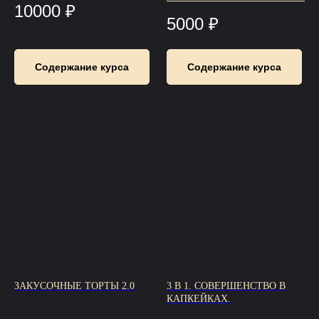
10000
₽
5000
₽
Содержание курса
Содержание курса
ЗАКУСОЧНЫЕ ТОРТЫ 2.0
3 В 1. СОВЕРШЕНСТВО В
КАПКЕЙКАХ.