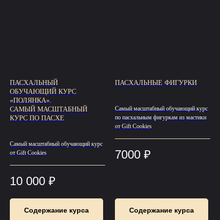
ПАСХАЛЬНЫЙ
ПАСХАЛЬНЫЕ ФИГУРКИ
ОБУЧАЮЩИЙ КУРС
«ПОЛЯНКА».
Самый масштабный обучающий курс
САМЫЙ МАСШТАБНЫЙ
по пасхальным фигуркам из мастики
КУРС ПО ПАСХЕ
от Gift Cookies
Самый масштабный обучающий курс
7000
₽
от Gift Cookies
10 000
₽
Содержание курса
Содержание курса