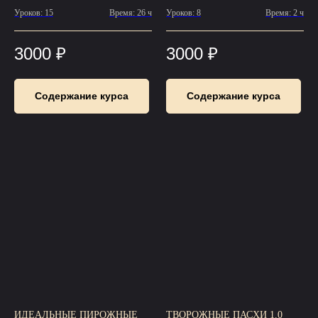
Уроков: 15
Время: 26 ч
Уроков: 8
Время: 2 ч
3000
₽
3000
₽
Содержание курса
Содержание курса
ИДЕАЛЬНЫЕ ПИРОЖНЫЕ
ТВОРОЖНЫЕ ПАСХИ 1.0