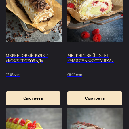
МЕРЕНГОВЫЙ РУЛЕТ
МЕРЕНГОВЫЙ РУЛЕТ
«КОФЕ-ШОКОЛАД»
«МАЛИНА ФИСТАШКА»
07:05 мин
08:22 мин
Смотреть
Смотреть