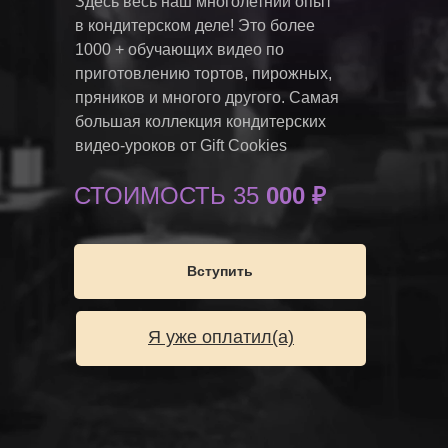
Здесь весь наш многолетний опыт
в кондитерском деле! Это более
1000 + обучающих видео по
приготовлению тортов, пирожных,
пряников и многого другого. Самая
большая коллекция кондитерских
видео-уроков от Gift Cookies
СТОИМОСТЬ 35
000 ₽
Вступить
Я уже оплатил(а)