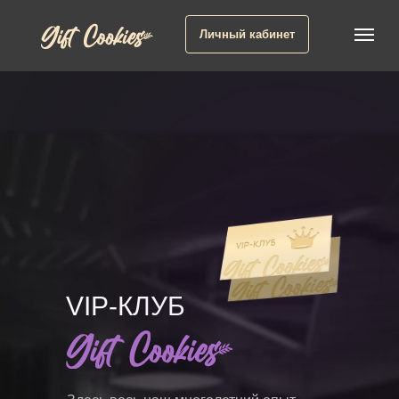
Личный кабинет
VIP-КЛУБ