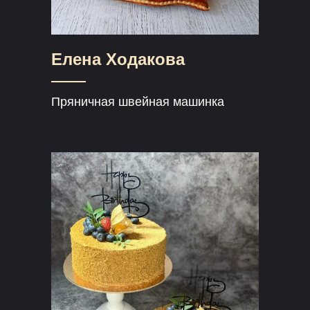
Елена Ходакова
Пряничная швейная машинка