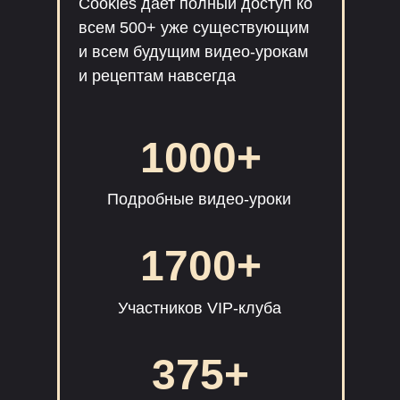
Cookies дает полный доступ ко
всем 500+ уже существующим
и всем будущим видео-урокам
и рецептам навсегда
1000+
Подробные видео-уроки
1700+
Участников VIP-клуба
375+