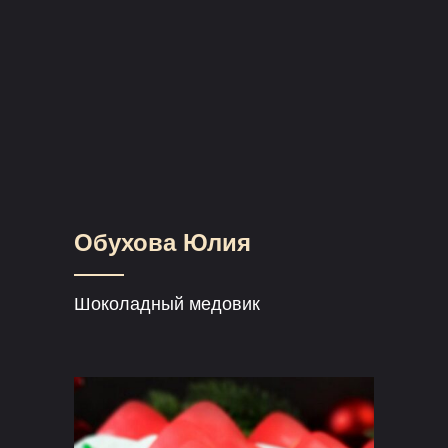
Обухова Юлия
Шоколадный медовик