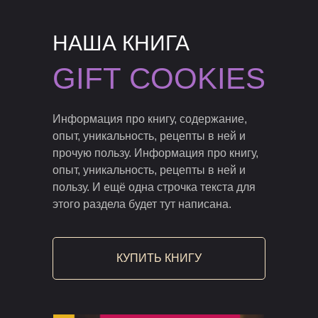
НАША КНИГА
GIFT COOKIES
Информация про книгу, содержание,
опыт, уникальность, рецепты в ней и
прочую пользу. Информация про книгу,
опыт, уникальность, рецепты в ней и
пользу. И ещё одна строчка текста для
этого раздела будет тут написана.
КУПИТЬ КНИГУ