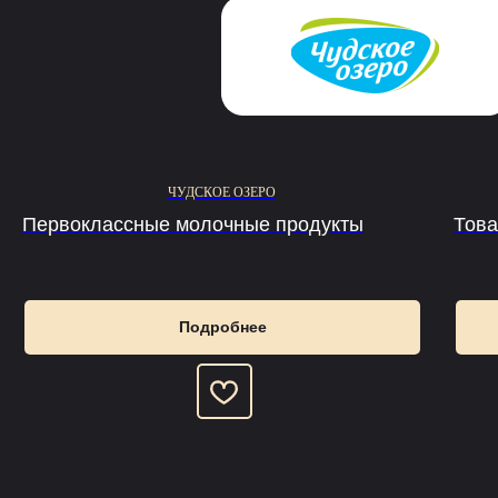
ЧУДСКОЕ ОЗЕРО
Первоклассные молочные продукты
Това
Подробнее