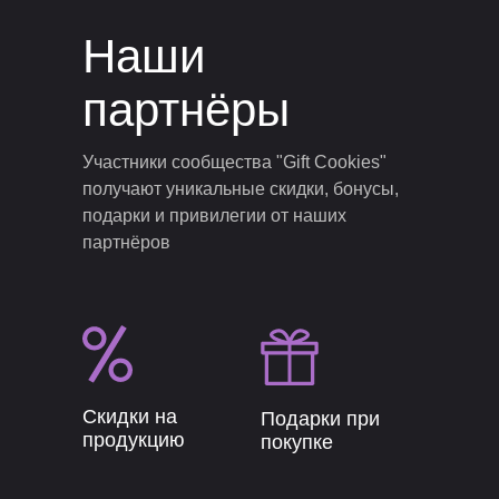
Наши
партнёры
Участники сообщества "Gift Cookies"
получают уникальные скидки, бонусы,
подарки и привилегии от наших
партнёров
Скидки на
Подарки при
продукцию
покупке