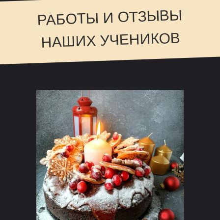
РАБОТЫ И ОТЗЫВЫ
НАШИХ УЧЕНИКОВ