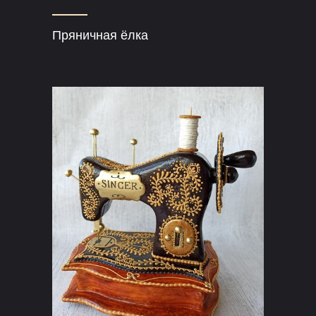
Пряничная ёлка