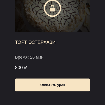
ТОРТ ЭСТЕРХАЗИ
Время: 26 мин
800 ₽
Оплатить урок