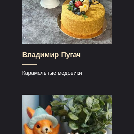
Владимир Пугач
Карамельные медовики