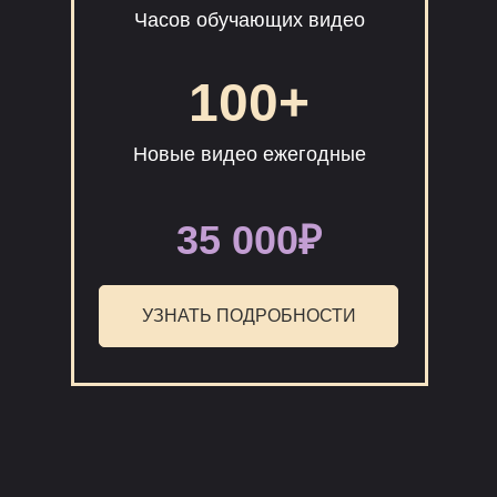
Часов обучающих видео
100+
Новые видео ежегодные
35 000₽
УЗНАТЬ ПОДРОБНОСТИ