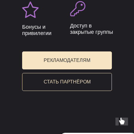
Доступ в
Бонусы и
закрытые группы
привилегии
РЕКЛАМОДАТЕЛЯМ
СТАТЬ ПАРТНЁРОМ