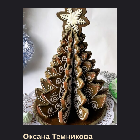
Оксана Темникова