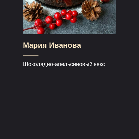
Мария Иванова
Шоколадно-апельсиновый кекс