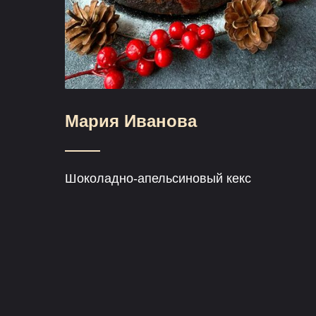
Мария Иванова
Шоколадно-апельсиновый кекс