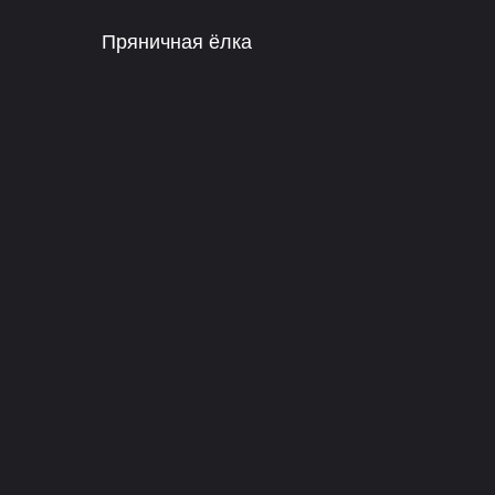
Пряничная ёлка