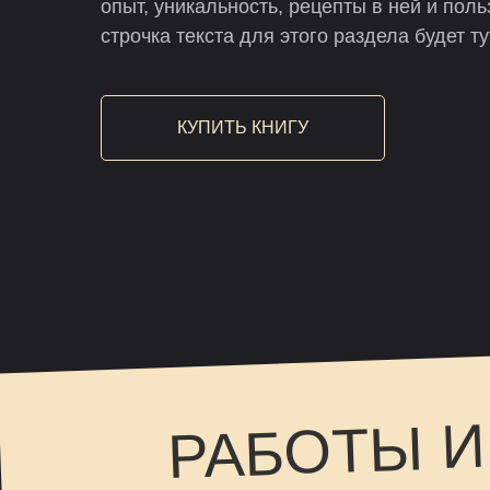
опыт, уникальность, рецепты в ней и поль
строчка текста для этого раздела будет т
КУПИТЬ КНИГУ
РАБОТЫ И