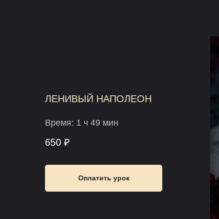
ЛЕНИВЫЙ НАПОЛЕОН
Время: 1 ч 49 мин
650 ₽
Оплатить урок