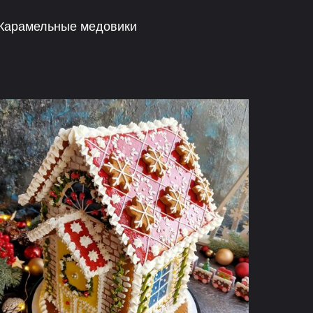
Карамельные медовики