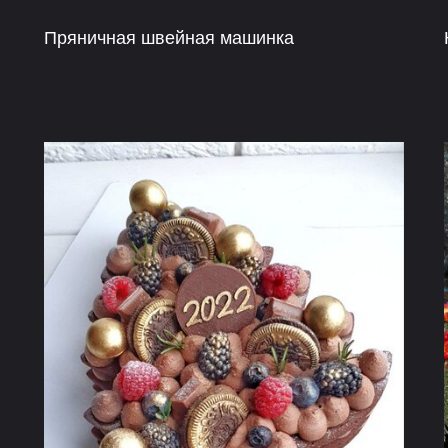
Пряничная швейная машинка