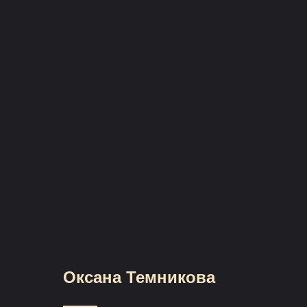
Оксана Темникова