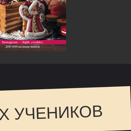
Х УЧЕНИКОВ