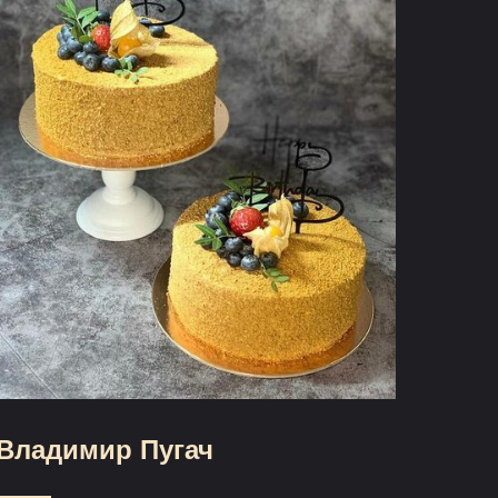
Владимир Пугач