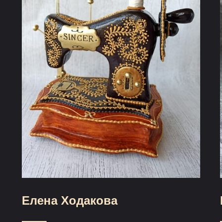
Елена Ходакова