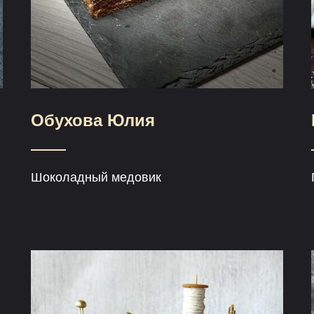
Обухова Юлия
Шоколадный медовик