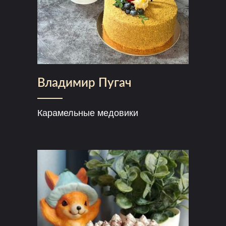
Владимир Пугач
Карамельные медовики