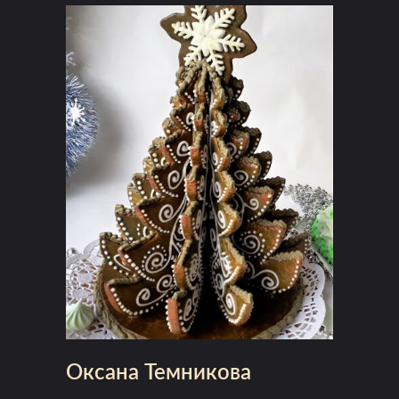
Оксана Темникова