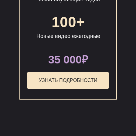
100+
Новые видео ежегодные
35 000₽
УЗНАТЬ ПОДРОБНОСТИ