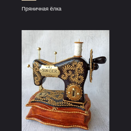
Пряничная ёлка