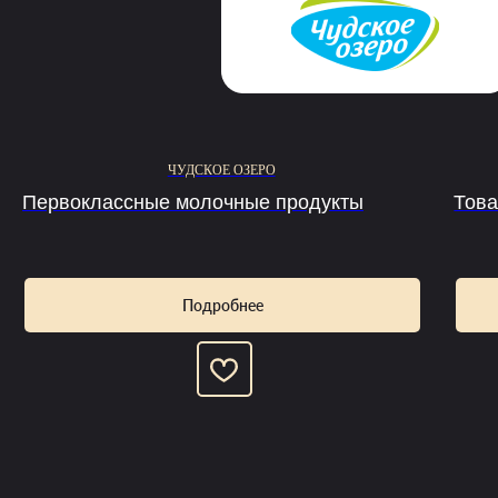
ЧУДСКОЕ ОЗЕРО
Первоклассные молочные продукты
Това
Подробнее