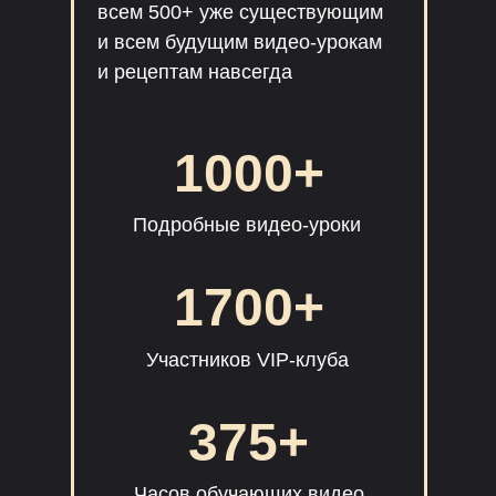
всем 500+ уже существующим
и всем будущим видео-урокам
и рецептам навсегда
1000+
Подробные видео-уроки
1700+
Участников VIP-клуба
375+
Часов обучающих видео