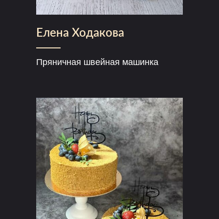
Елена Ходакова
Пряничная швейная машинка