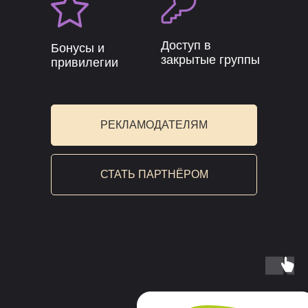
Доступ в
Бонусы и
закрытые группы
привилегии
РЕКЛАМОДАТЕЛЯМ
СТАТЬ ПАРТНЁРОМ