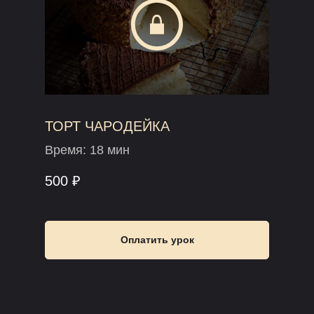
ТОРТ ЧАРОДЕЙКА
Время: 18 мин
500 ₽
Оплатить урок