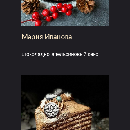
Мария Иванова
Шоколадно-апельсиновый кекс