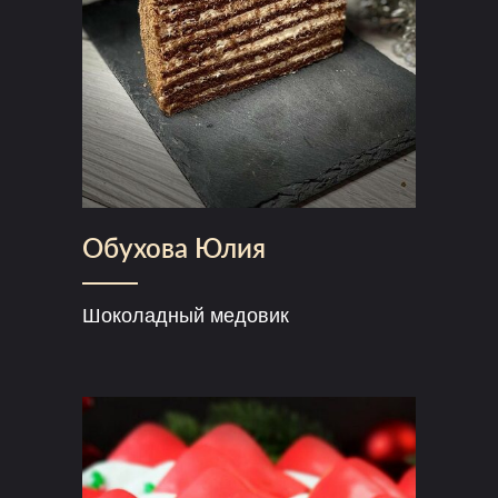
Обухова Юлия
Шоколадный медовик