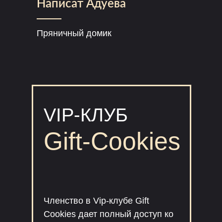
Написат Адуева
Пряничный домик
VIP-КЛУБ
Gift-Cookies
Членство в Vip-клубе Gift
Cookies дает полный доступ ко