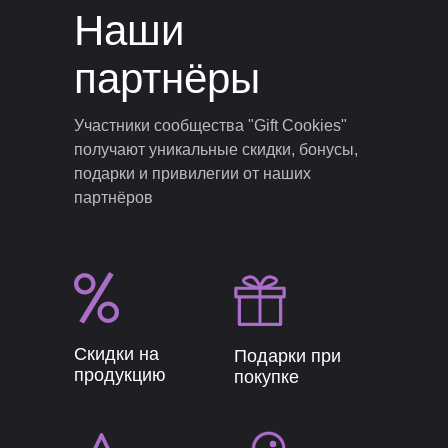
Наши
партнёры
Участники сообщества "Gift Cookies"
получают уникальные скидки, бонусы,
подарки и привилегии от наших
партнёров
Скидки на
Подарки при
продукцию
покупке