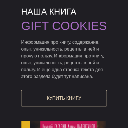
НАША КНИГА
GIFT COOKIES
Информация про книгу, содержание,
опыт, уникальность, рецепты в ней и
прочую пользу. Информация про книгу,
опыт, уникальность, рецепты в ней и
пользу. И ещё одна строчка текста для
этого раздела будет тут написана.
КУПИТЬ КНИГУ