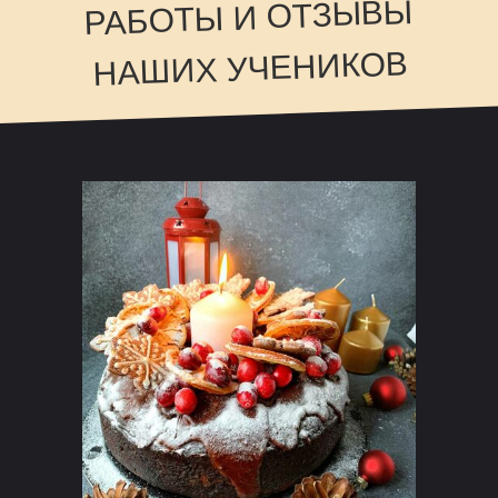
РАБОТЫ И ОТЗЫВЫ
НАШИХ УЧЕНИКОВ